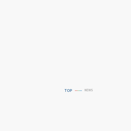
NEWS
TOP