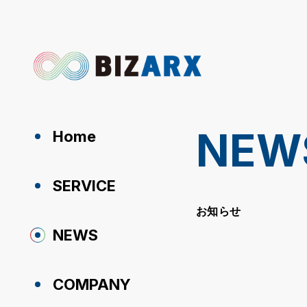
NEW
Home
SERVICE
お知らせ
NEWS
COMPANY