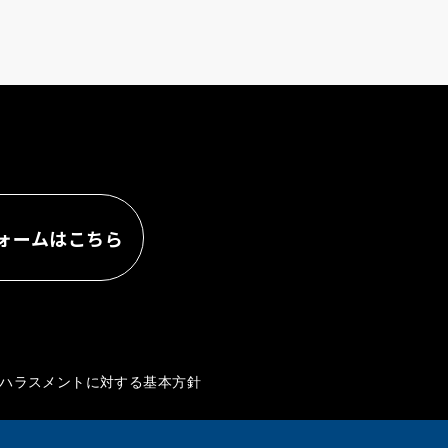
ォームは
こちら
ハラスメントに対する基本方針