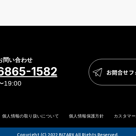
お問い合わせ
6865-1582
お問合せフ
〜19:00
個人情報の取り扱いについて
個人情報保護方針
カスタマー
Copyright (C) 2022 BIZARX All Rights Reserved.