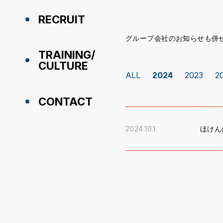
RECRUIT
グループ会社のお知らせも併
TRAINING/
CULTURE
ALL
2024
2023
2
CONTACT
2024.10.1
ほけん