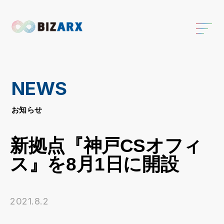
NEWS
お知らせ
新拠点『神戸CSオフィ
ス』を8月1日に開設
2021.8.2