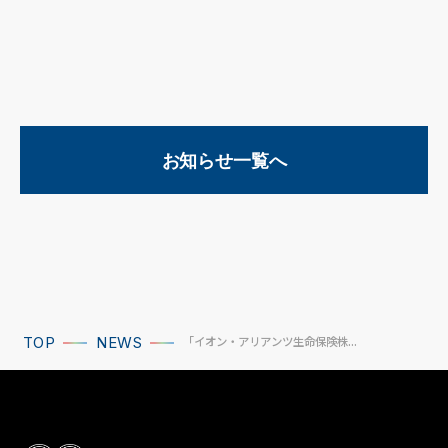
お知らせ一覧へ
「イオン・アリアンツ生命保険株...
TOP
NEWS