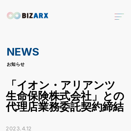
NEWS
お知らせ
「イオン・アリアンツ
生命保険株式会社」との
代理店業務委託契約締結
2023.4.12